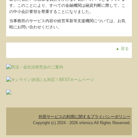
す。このことにより、すべての金融機関は融資判断に際して、こ
の中小会計要領を尊重することになりました。
当事務所のサービス内容や経営革新等支援機関については、お気
軽にお問い合わせください。
▲ 戻る
外部サービスの利用に関するプライバシーポリシー
Copyright (c) 2024 - 2026 shimizu All Rights Reserved.